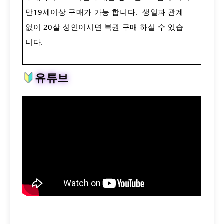
만19세이상 구매가 가능 합니다. ​ 생일과 관계
없이 20살 성인이시면 복권 구매 하실 수 있습
니다.
유튜브