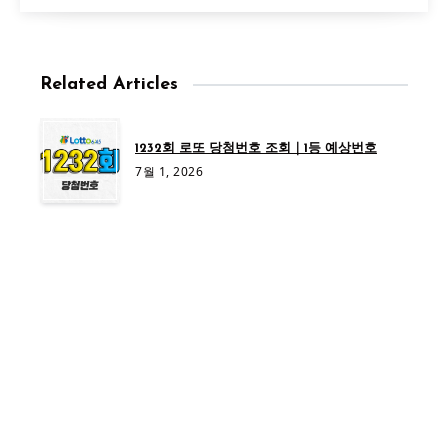
Related Articles
1232회 로또 당첨번호 조회｜1등 예상번호
7월 1, 2026