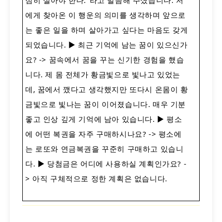
에게 찾아온 이 행운의 의미를 생각하며 앞으로
는 좋은 일을 하며 살아가고 싶다는 마음도 갖게
되었습니다. ▶ 최근 기억에 남는 꿈이 있으신가
요? -> 꿈속에서 꿈을 꾸는 신기한 경험을 했습
니다. 제 몸 전체가 황금빛으로 빛나고 있었는
데, 꿈에서 깼다고 생각했지만 또다시 온몸이 황
금빛으로 빛나는 꿈이 이어졌습니다. 매우 기분
좋고 인상 깊게 기억에 남아 있습니다. ▶ 평소
에 어떤 복권을 자주 구매하시나요? -> 평소에
는 로또와 연금복권을 꾸준히 구매하고 있습니
다. ▶ 당첨금은 어디에 사용하실 계획인가요? -
> 아직 구체적으로 정한 계획은 없습니다.