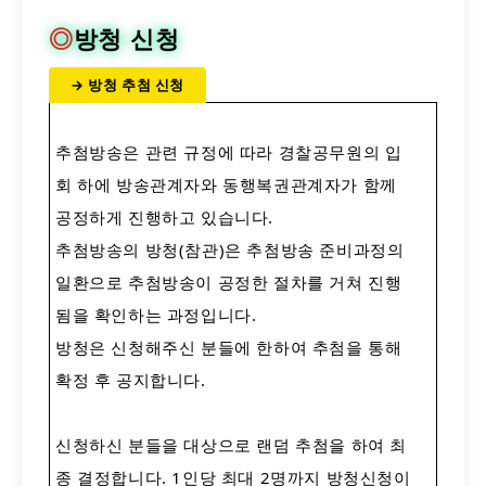
◎
방청 신청
→ 방청 추첨 신청
추첨방송은 관련 규정에 따라 경찰공무원의 입
회 하에 방송관계자와 동행복권관계자가 함께
공정하게 진행하고 있습니다.
추첨방송의 방청(참관)은 추첨방송 준비과정의
일환으로 추첨방송이 공정한 절차를 거쳐 진행
됨을 확인하는 과정입니다.
방청은 신청해주신 분들에 한하여 추첨을 통해
확정 후 공지합니다.
신청하신 분들을 대상으로 랜덤 추첨을 하여 최
종 결정합니다. 1인당 최대 2명까지 방청신청이