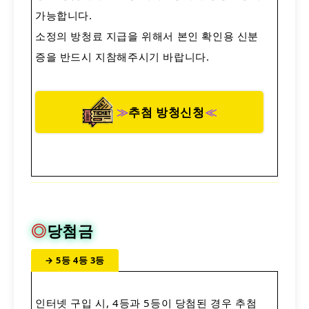
가능합니다.
소정의 방청료 지급을 위해서 본인 확인용 신분
증을 반드시 지참해주시기 바랍니다.
≫
추첨 방청신청
≪
◎
당첨금
→ 5등 4등 3등
인터넷 구입 시, 4등과 5등이 당첨된 경우 추첨